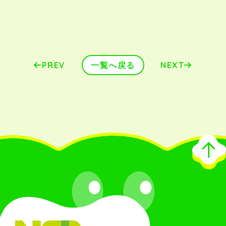
PREV
一覧へ戻る
NEXT