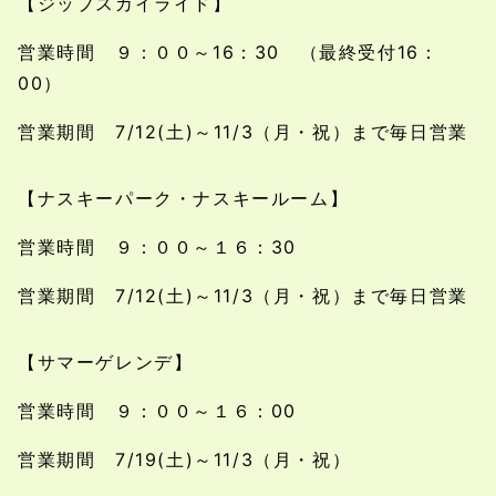
【ジップスカイライド】
営業時間 ９：００～16：30 （最終受付16：
00）
営業期間 7/12(土)～11/3（月・祝）まで毎日営業
【ナスキーパーク・ナスキールーム】
営業時間 ９：００～１６：30
営業期間 7/12(土)～11/3（月・祝）まで毎日営業
【サマーゲレンデ】
営業時間 ９：００～１６：00
営業期間 7/19(土)～11/3（月・祝）