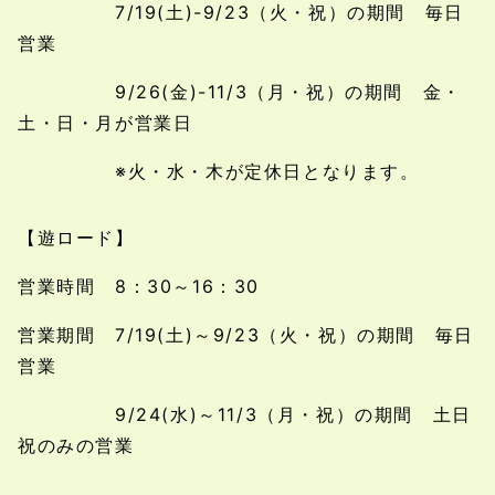
7/19(土)-9/23（火・祝）の期間 毎日
営業
9/26(金)-11/3（月・祝）の期間 金・
土・日・月が営業日
※火・水・木が定休日となります。
【遊ロード】
営業時間 8：30～16：30
営業期間 7/19(土)～9/23（火・祝）の期間 毎日
営業
9/24(水)～11/3（月・祝）の期間 土日
祝のみの営業