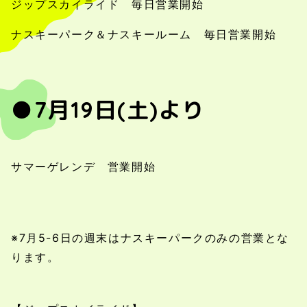
ジップスカイライド 毎日営業開始
ナスキーパーク＆ナスキールーム 毎日営業開始
●7月19日(土)より
サマーゲレンデ 営業開始
※7月5-6日の週末はナスキーパークのみの営業とな
ります。