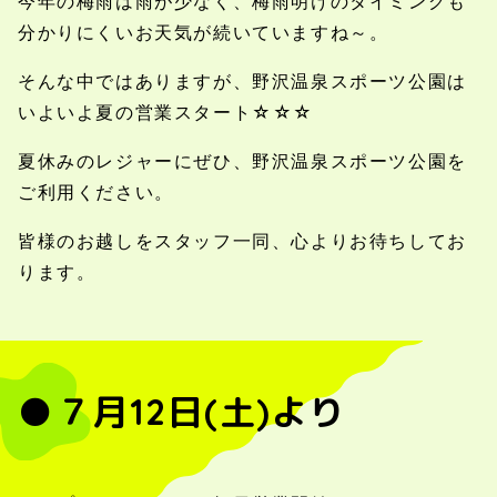
今年の梅雨は雨が少なく、梅雨明けのタイミングも
分かりにくいお天気が続いていますね～。
そんな中ではありますが、野沢温泉スポーツ公園は
いよいよ夏の営業スタート☆☆☆
夏休みのレジャーにぜひ、野沢温泉スポーツ公園を
ご利用ください。
皆様のお越しをスタッフ一同、心よりお待ちしてお
ります。
●７月12日(土)より